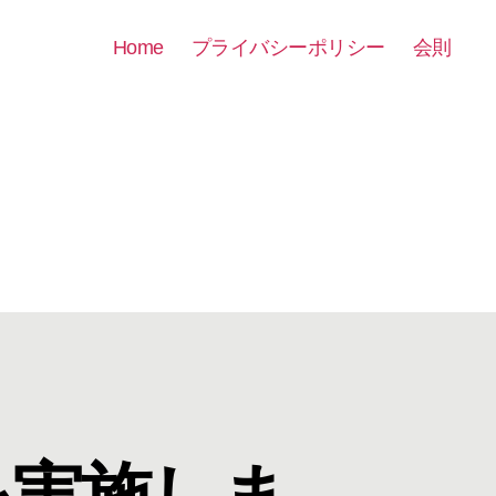
Home
プライバシーポリシー
会則
を実施しま