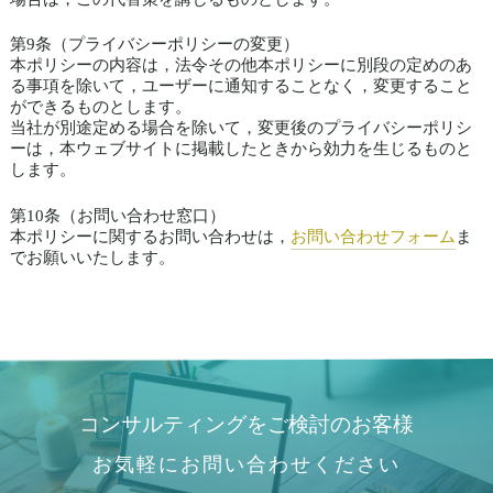
第9条（プライバシーポリシーの変更）
本ポリシーの内容は，法令その他本ポリシーに別段の定めのあ
る事項を除いて，ユーザーに通知することなく，変更すること
ができるものとします。
当社が別途定める場合を除いて，変更後のプライバシーポリシ
ーは，本ウェブサイトに掲載したときから効力を生じるものと
します。
第10条（お問い合わせ窓口）
本ポリシーに関するお問い合わせは，
お問い合わせフォーム
ま
でお願いいたします。
コンサルティングをご検討のお客様
お気軽にお問い合わせください