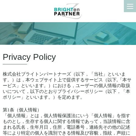
Privacy Policy
株式会社ブライトンパートナーズ（以下，「当社」といいま
す。）は，本ウェブサイト上で提供するサービス（以下,「本サ
ービス」といいます。）における，ユーザーの個人情報の取扱
いについて，以下のとおりプライバシーポリシー（以下，「本
ポリシー」といいます。）を定めます。
第1条（個人情報）
「個人情報」とは，個人情報保護法にいう「個人情報」を指す
ものとし，生存する個人に関する情報であって，当該情報に含
まれる氏名，生年月日，住所，電話番号，連絡先その他の記述
等により特定の個人を識別できる情報及び容貌，指紋，声紋に