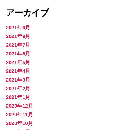
アーカイブ
2021年9月
2021年8月
2021年7月
2021年6月
2021年5月
2021年4月
2021年3月
2021年2月
2021年1月
2020年12月
2020年11月
2020年10月