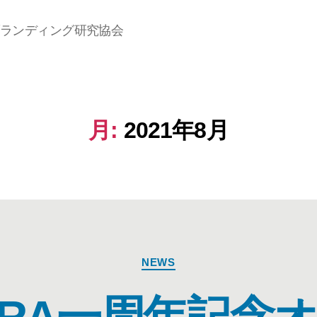
ランディング研究協会
月:
2021年8月
NEWS
IBRA一周年記念