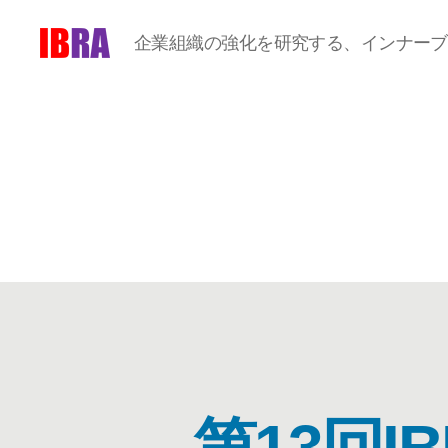
企業組織の強化を研究する、インナーブ
第13回