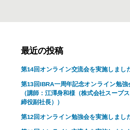
最近の投稿
第14回オンライン交流会を実施しまし
第13回IBRA一周年記念オンライン勉
（講師：江澤身和様（株式会社スープ
締役副社長））
第12回オンライン勉強会を実施しまし