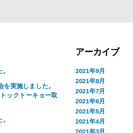
アーカイブ
た。
2021年9月
2021年8月
強会を実施しました。
2021年7月
ストックトーキョー取
2021年6月
2021年5月
た。
2021年4月
2021年3月