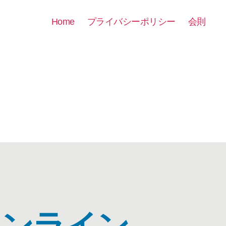
Home
プライバシーポリシー
会則
オンライン