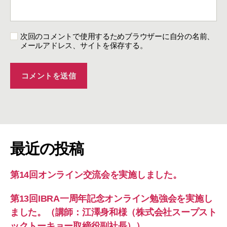
次回のコメントで使用するためブラウザーに自分の名前、
メールアドレス、サイトを保存する。
最近の投稿
第14回オンライン交流会を実施しました。
第13回IBRA一周年記念オンライン勉強会を実施し
ました。（講師：江澤身和様（株式会社スープスト
ックトーキョー取締役副社長））