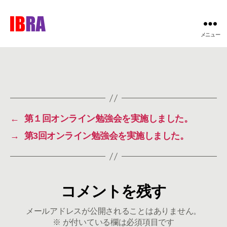
IBRA
メニュー
←
第１回オンライン勉強会を実施しました。
→
第3回オンライン勉強会を実施しました。
コメントを残す
メールアドレスが公開されることはありません。
※
が付いている欄は必須項目です