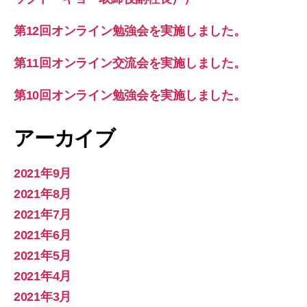
第12回オンライン勉強会を実施しました。
第11回オンライン交流会を実施しました。
第10回オンライン勉強会を実施しました。
アーカイブ
2021年9月
2021年8月
2021年7月
2021年6月
2021年5月
2021年4月
2021年3月